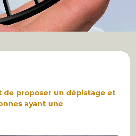
 de proposer un dépistage et
sonnes ayant une