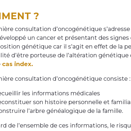
MENT ?
ière consultation d'oncogénétique s'adresse 
éveloppé un cancer et présentant des signes 
osition génétique car il s'agit en effet de la p
lité d'être porteuse de l'altération génétique
e
cas index.
ière consultation d'oncogénétique consiste :
ecueillir les informations médicales
econstituer son histoire personnelle et familia
onstruire l'arbre généalogique de la famille.
rd de l'ensemble de ces informations, le risqu