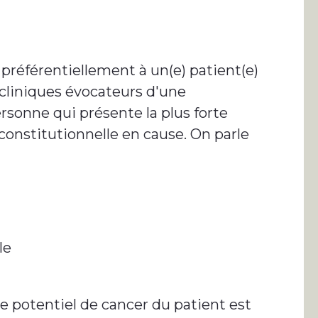
préférentiellement à un(e) patient(e)
cliniques évocateurs d'une
ersonne qui présente la plus forte
 constitutionnelle en cause. On parle
le
e potentiel de cancer du patient est