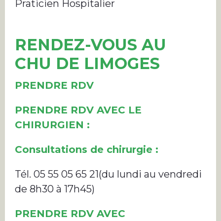
Praticien Hospitalier
RENDEZ-VOUS AU
CHU DE LIMOGES
PRENDRE RDV
PRENDRE RDV AVEC LE
CHIRURGIEN :
Consultations de chirurgie :
Tél. 05 55 05 65 21(du lundi au vendredi
de 8h30 à 17h45)
PRENDRE RDV AVEC