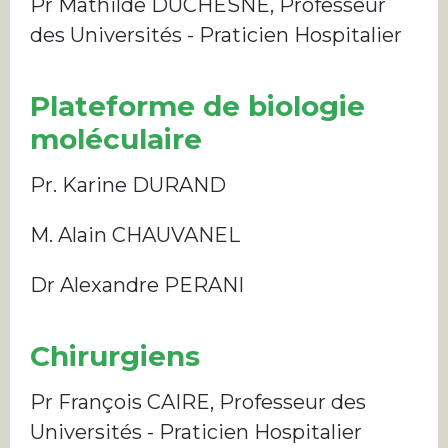
Pr Mathilde DUCHESNE, Professeur
des Universités - Praticien Hospitalier
Plateforme de biologie
moléculaire
Pr. Karine DURAND
M. Alain CHAUVANEL
Dr Alexandre PERANI
Chirurgiens
Pr François CAIRE, Professeur des
Universités - Praticien Hospitalier