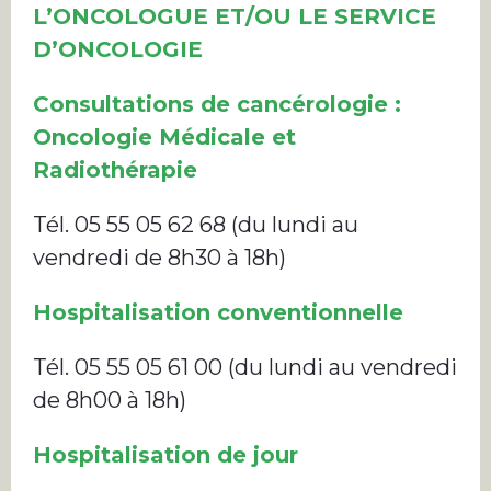
L’ONCOLOGUE ET/OU LE SERVICE
D’ONCOLOGIE
Consultations de cancérologie :
Oncologie Médicale et
Radiothérapie
Tél. 05 55 05 62 68 (du lundi au
vendredi de 8h30 à 18h)
Hospitalisation conventionnelle
Tél. 05 55 05 61 00 (du lundi au vendredi
de 8h00 à 18h)
Hospitalisation de jour