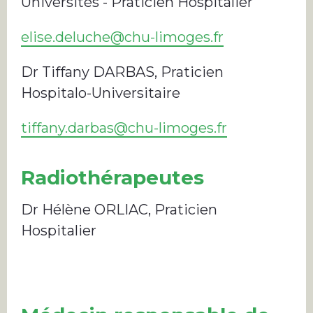
Universités - Praticien Hospitalier
elise.deluche@chu-limoges.fr
Dr Tiffany DARBAS, Praticien
Hospitalo-Universitaire
tiffany.darbas@chu-limoges.fr
Radiothérapeutes
Dr Hélène ORLIAC, Praticien
Hospitalier