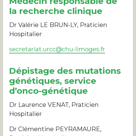
Médecin responsable de
la recherche clinique
Dr Valérie LE BRUN-LY, Praticien
Hospitalier
secretariat.urcc@chu-limoges.fr
Dépistage des mutations
génétiques, service
d’onco-génétique
Dr Laurence VENAT, Praticien
Hospitalier
Dr Clémentine PEYRAMAURE,