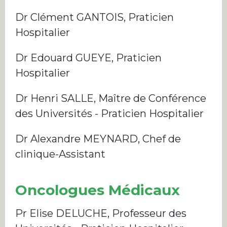
Dr Clément GANTOIS, Praticien
Hospitalier
Dr Edouard GUEYE, Praticien
Hospitalier
Dr Henri SALLE, Maître de Conférence
des Universités - Praticien Hospitalier
Dr Alexandre MEYNARD, Chef de
clinique-Assistant
Oncologues Médicaux
Pr Elise DELUCHE, Professeur des