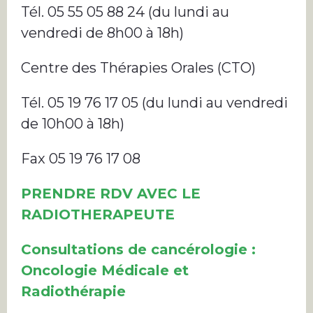
Tél. 05 55 05 88 24 (du lundi au
vendredi de 8h00 à 18h)
Centre des Thérapies Orales (CTO)
Tél. 05 19 76 17 05 (du lundi au vendredi
de 10h00 à 18h)
Fax 05 19 76 17 08
PRENDRE RDV AVEC LE
RADIOTHERAPEUTE
Consultations de cancérologie :
Oncologie Médicale et
Radiothérapie