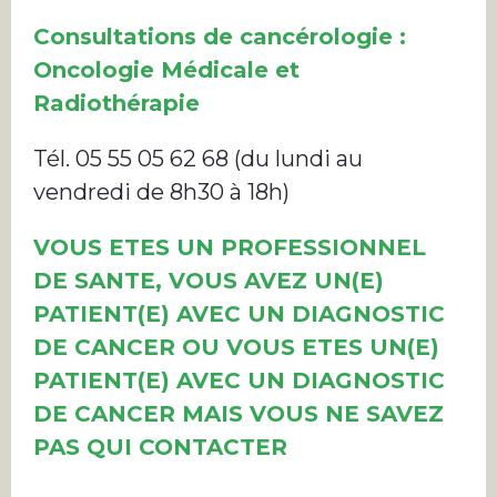
Consultations de cancérologie :
Oncologie Médicale et
Radiothérapie
Tél. 05 55 05 62 68 (du lundi au
vendredi de 8h30 à 18h)
VOUS ETES UN PROFESSIONNEL
DE SANTE, VOUS AVEZ UN(E)
PATIENT(E) AVEC UN DIAGNOSTIC
DE CANCER OU VOUS ETES UN(E)
PATIENT(E) AVEC UN DIAGNOSTIC
DE CANCER MAIS VOUS NE SAVEZ
PAS QUI CONTACTER