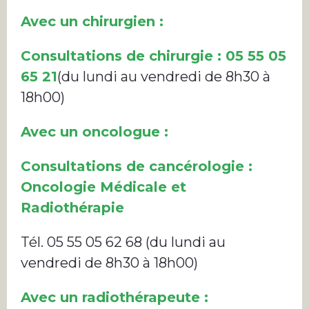
Avec un chirurgien :
Consultations de chirurgie : 05 55 05
65 21
(du lundi au vendredi de 8h30 à
18h00)
Avec un oncologue :
Consultations de cancérologie :
Oncologie Médicale et
Radiothérapie
Tél. 05 55 05 62 68 (du lundi au
vendredi de 8h30 à 18h00)
Avec un radiothérapeute :