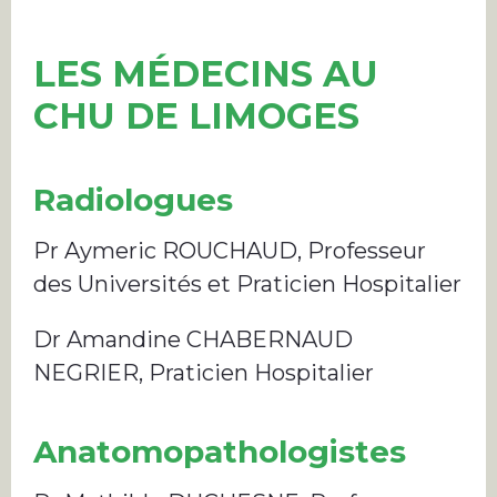
LES MÉDECINS AU
CHU DE LIMOGES
Radiologues
Pr Aymeric ROUCHAUD, Professeur
des Universités et Praticien Hospitalier
Dr Amandine CHABERNAUD
NEGRIER, Praticien Hospitalier
Anatomopathologistes