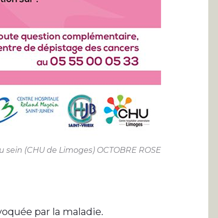
du sein (CHU de Limoges) OCTOBRE ROSE
oquée par la maladie.