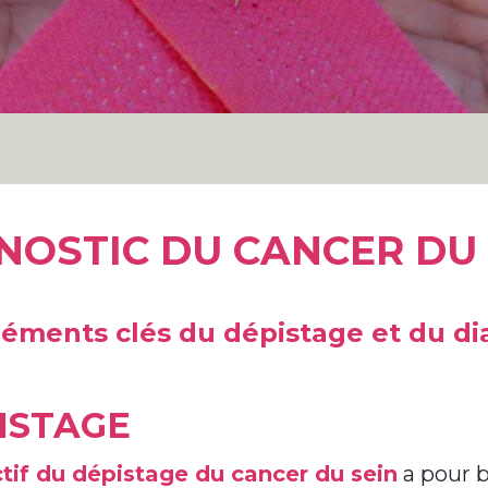
NOSTIC DU CANCER DU 
léments clés du dépistage et du di
ISTAGE
ctif du dépistage du cancer du sein
a pour 