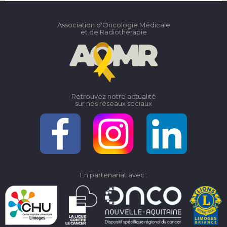
Association d'Oncologie Médicale
et de Radiothérapie
Retrouvez notre actualité
sur nos réseaux sociaux
En partenariat avec :