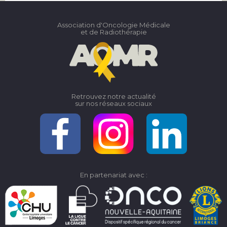
Association d'Oncologie Médicale
et de Radiothérapie
Retrouvez notre actualité
sur nos réseaux sociaux
En partenariat avec :