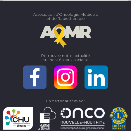
Association d'Oncologie Médicale
et de Radiothérapie
Retrouvez notre actualité
sur nos réseaux sociaux
En partenariat avec :