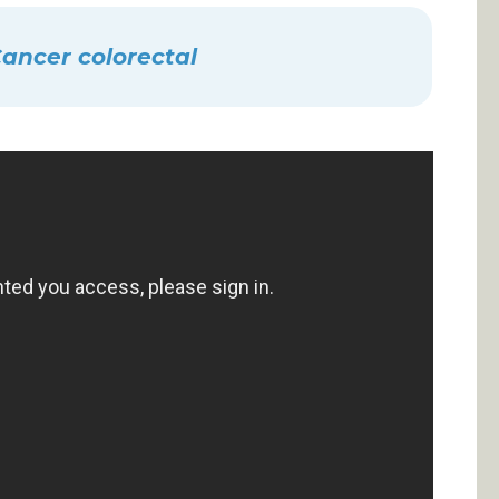
ancer colorectal