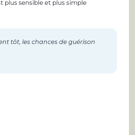
t plus sensible et plus simple
nt tôt, les chances de guérison