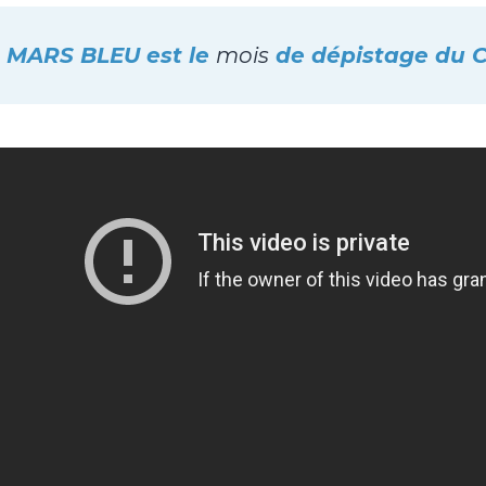
MARS BLEU est le
mois
de dépistage du C