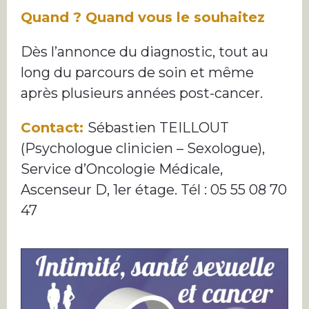
Quand ? Quand vous le souhaitez
Dès l’annonce du diagnostic, tout au
long du parcours de soin et même
après plusieurs années post-cancer.
Contact:
Sébastien TEILLOUT
(Psychologue clinicien – Sexologue),
Service d’Oncologie Médicale,
Ascenseur D, 1er étage. Tél : 05 55 08 70
47