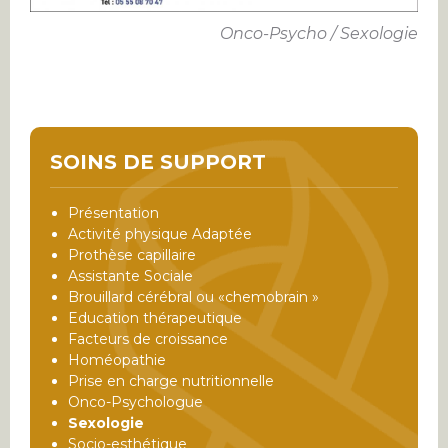
Onco-Psycho / Sexologie
SOINS DE SUPPORT
Présentation
Activité physique Adaptée
Prothèse capillaire
Assistante Sociale
Brouillard cérébral ou «chemobrain »
Education thérapeutique
Facteurs de croissance
Homéopathie
Prise en charge nutritionnelle
Onco-Psychologue
Sexologie
Socio-esthétique