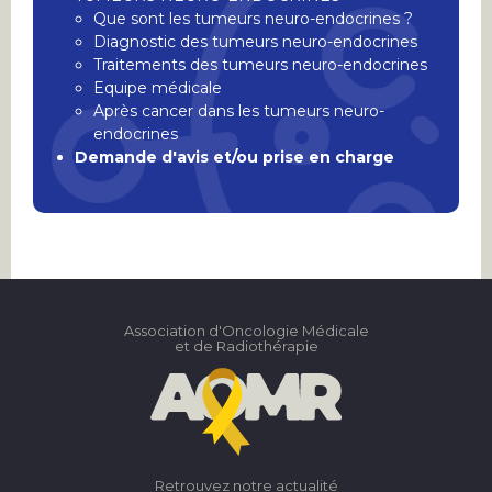
Que sont les tumeurs neuro-endocrines ?
Diagnostic des tumeurs neuro-endocrines
Traitements des tumeurs neuro-endocrines
Equipe médicale
Après cancer dans les tumeurs neuro-
endocrines
Demande d'avis et/ou prise en charge
Association d'Oncologie Médicale
et de Radiothérapie
Retrouvez notre actualité