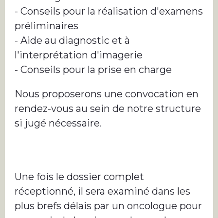
- Conseils pour la réalisation d'examens
préliminaires
- Aide au diagnostic et à
l'interprétation d'imagerie
- Conseils pour la prise en charge
Nous proposerons une convocation en
rendez-vous au sein de notre structure
si jugé nécessaire.
Une fois le dossier complet
réceptionné, il sera examiné dans les
plus brefs délais par un oncologue pour