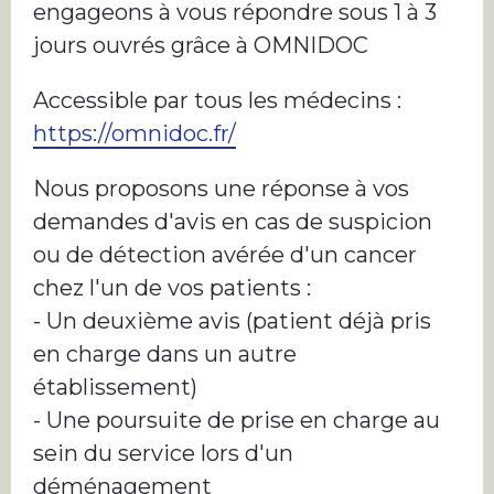
engageons à vous répondre sous 1 à 3
jours ouvrés grâce à OMNIDOC
Accessible par tous les médecins :
https://omnidoc.fr/
Nous proposons une réponse à vos
demandes d'avis en cas de suspicion
ou de détection avérée d'un cancer
chez l'un de vos patients :
- Un deuxième avis (patient déjà pris
en charge dans un autre
établissement)
- Une poursuite de prise en charge au
sein du service lors d'un
déménagement